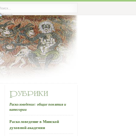
Расколоведение: общие понятия и
категории
Расколоведение в Минской
духовной академии