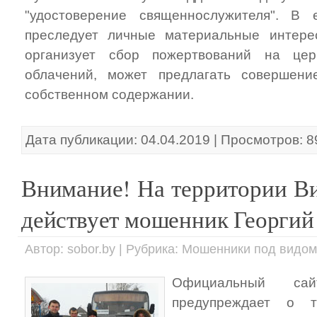
"удостоверение священнослужителя". В
преследует личные материальные интере
организует сбор пожертвований на це
облачений, может предлагать совершен
собственном содержании.
Дата публикации: 04.04.2019 | Просмотров: 8
Внимание! На территории В
действует мошенник Георгий
Автор: sobor.by | Рубрика: Мошенники под видо
Официальный сай
предупреждает о 