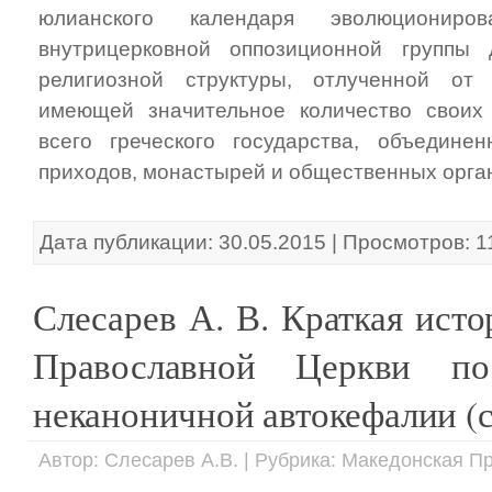
юлианского календаря эволюциониро
внутрицерковной оппозиционной группы
религиозной структуры, отлученной от
имеющей значительное количество своих
всего греческого государства, объедине
приходов, монастырей и общественных орга
Дата публикации: 30.05.2015 | Просмотров: 
Слесарев А. В. Краткая ист
Православной Церкви по
неканоничной автокефалии (с 
Автор: Слесарев А.В. | Рубрика: Македонская 