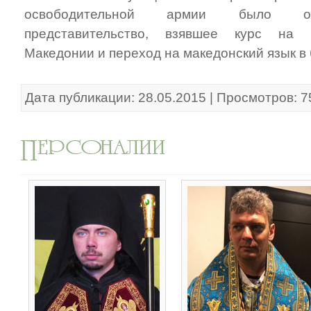
освободительной армии было обр
представительство, взявшее курс на 
Македонии и переход на македонский язык в 
Дата публикации: 28.05.2015 | Просмотров: 