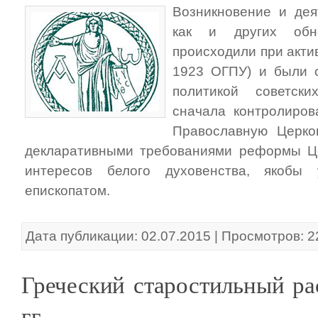
Возникновение и дея
как и других обно
происходили при акти
1923 ОГПУ) и были с
политикой советски
сначала контролиров
Православную Церко
декларативными требованиями реформы Ц
интересов белого духовенства, якобы
епископатом.
Дата публикации: 02.07.2015 | Просмотров: 
Греческий старостильный ра
гг.