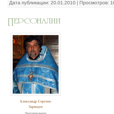
Дата публикации: 20.01.2010 | Просмотров: 
Александр Сергеев-
Зарнадзе
Протопресвитер