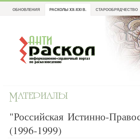
ОБНОВЛЕНИЯ
РАСКОЛЫ XX-XXI В.
СТАРООБРЯДЧЕСТВО
"Российская Истинно-Право
(1996-1999)