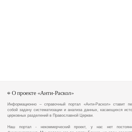
О проекте «Анти-Раскол»
Информационно – справочный портал «Анти-Раскол» ставит пе
собой задачу систематизации и анализа данных, касающихся ист
церковных разделений в Православной Церкви.
Наш портал - некоммерческий проект, у нас нет постоянн