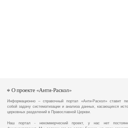
О проекте «Анти-Раскол»
Информационно – справочный портал «Анти-Раскол» ставит пе
собой задачу систематизации и анализа данных, касающихся ист
церковных разделений в Православной Церкви.
Наш портал - некоммерческий проект, у нас нет постоянн