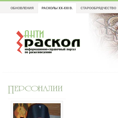
ОБНОВЛЕНИЯ
РАСКОЛЫ XX-XXI В.
СТАРООБРЯДЧЕСТВО