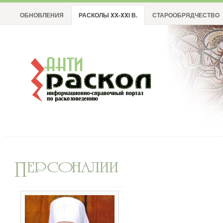
ОБНОВЛЕНИЯ
РАСКОЛЫ XX-XXI В.
СТАРООБРЯДЧЕСТВО