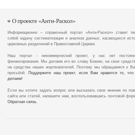
О проекте «Анти-Раскол»
Информационно – справочный портал «Анти-Раскол» ставит пе
собой задачу систематизации и анализа данных, касающихся ист
церковных разделений в Православной Церкви.
Наш портал - некоммерческий проект, у нас нет постоянн
финансирования. Мы делаем его во славу Божию, на свои средст
на средства наших жертвователей. Поэтому мы обращаемся к В
просьбой:
Поддержите наш проект, если Вам нравится то, что
делаем!
Если вы хотите задать вопрос или высказать свое мнение по по
сайта или статей, напишите нам, воспользовавшись почтовой фор
Обратная связь
.