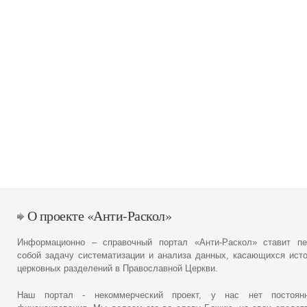
О проекте «Анти-Раскол»
Информационно – справочный портал «Анти-Раскол» ставит пе
собой задачу систематизации и анализа данных, касающихся ист
церковных разделений в Православной Церкви.
Наш портал - некоммерческий проект, у нас нет постоянн