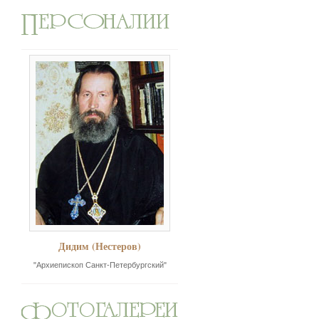
Дидим (Нестеров)
"Архиепископ Санкт-Петербургский"