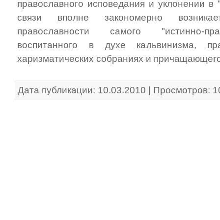
православного исповедания и уклонении в "
связи вполне закономерно возникае
православности самого "истинно-прав
воспитанного в духе кальвинизма, пр
харизматических собраниях и причащающего
Дата публикации: 10.03.2010 | Просмотров: 