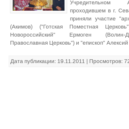
Учредительном А
проходившем в г. Се
приняли участие "ар
(Акимов) ("Готская Поместная Церковь
Новороссийский" Ермоген (Волин-Да
Православная Церковь") и "епископ" Алексий
Дата публикации: 19.11.2011 | Просмотров: 7