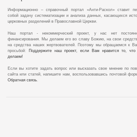
Информационно – справочный портал «Анти-Раскол» ставит пе
собой задачу систематизации и анализа данных, касающихся ист
церковных разделений в Православной Церкви.
Наш портал - некоммерческий проект, у нас нет постоянн
финансирования. Мы делаем его во славу Божию, на свои средст
на средства наших жертвователей. Поэтому мы обращаемся к В
просьбой:
Поддержите наш проект, если Вам нравится то, что
делаем!
Если вы хотите задать вопрос или высказать свое мнение по по
сайта или статей, напишите нам, воспользовавшись почтовой фор
Обратная связь
.