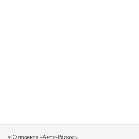
О проекте «Анти-Раскол»