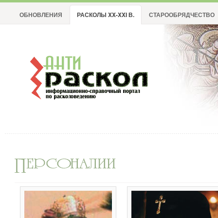
ОБНОВЛЕНИЯ
РАСКОЛЫ XX-XXI В.
СТАРООБРЯДЧЕСТВО