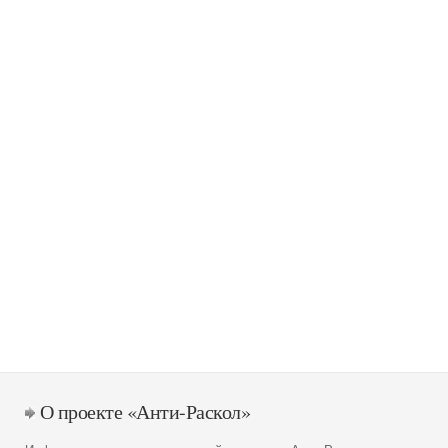
О проекте «Анти-Раскол»