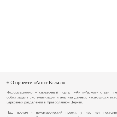
О проекте «Анти-Раскол»
Информационно – справочный портал «Анти-Раскол» ставит пе
собой задачу систематизации и анализа данных, касающихся ист
церковных разделений в Православной Церкви.
Наш портал - некоммерческий проект, у нас нет постоянн