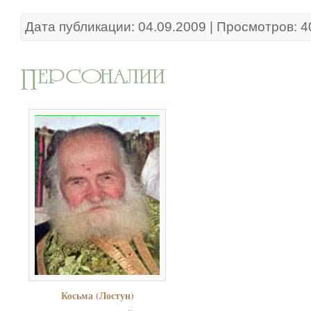
Дата публикации: 04.09.2009 | Просмотров: 
Косьма (Лостун)