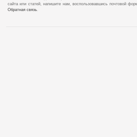
сайта или статей, напишите нам, воспользовавшись почтовой фор
Обратная связь
.