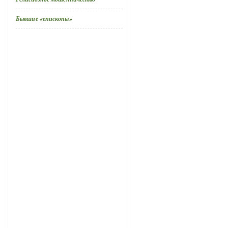
Бывшие «епископы»