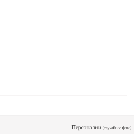
Персоналии
(случайное фото)