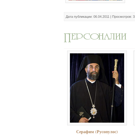
Дата публикации: 06.04.2011 | Просмотров: 3
Серафим (Русопулос)