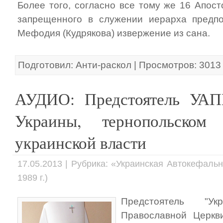
Более того, согласно все тому же 16 Апост
запрещенного в служении иерарха предпо
Мефодия (Кудрякова) извержение из сана.
Подготовил: Анти-раскол | Просмотров: 3013
АУДИО: Предстоятель УАП
Украины, тернопольском
украинской власти
17.05.2013 | Рубрика: «Украинская Автокефаль
1989 г.)
Предстоятель "Ук
Православной Церкви