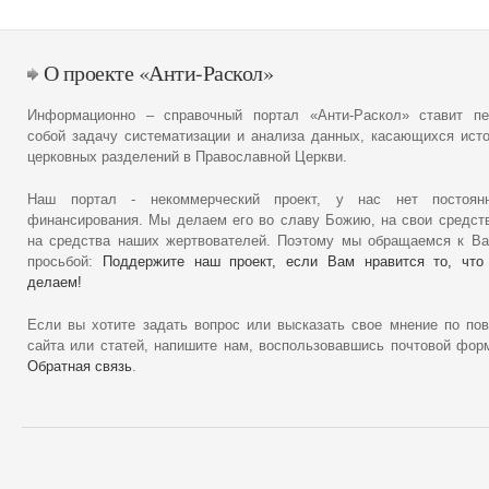
О проекте «Анти-Раскол»
Информационно – справочный портал «Анти-Раскол» ставит пе
собой задачу систематизации и анализа данных, касающихся ист
церковных разделений в Православной Церкви.
Наш портал - некоммерческий проект, у нас нет постоянн
финансирования. Мы делаем его во славу Божию, на свои средст
на средства наших жертвователей. Поэтому мы обращаемся к В
просьбой:
Поддержите наш проект, если Вам нравится то, что
делаем!
Если вы хотите задать вопрос или высказать свое мнение по по
сайта или статей, напишите нам, воспользовавшись почтовой фор
Обратная связь
.