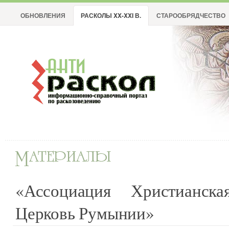
ОБНОВЛЕНИЯ
РАСКОЛЫ XX-XXI В.
СТАРООБРЯДЧЕСТВО
«Ассоциация Христианска
Церковь Румынии»