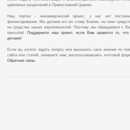
церковных разделений в Православной Церкви.
Наш портал - некоммерческий проект, у нас нет постоянн
финансирования. Мы делаем его во славу Божию, на свои средст
на средства наших жертвователей. Поэтому мы обращаемся к В
просьбой:
Поддержите наш проект, если Вам нравится то, что
делаем!
Если вы хотите задать вопрос или высказать свое мнение по по
сайта или статей, напишите нам, воспользовавшись почтовой фор
Обратная связь
.