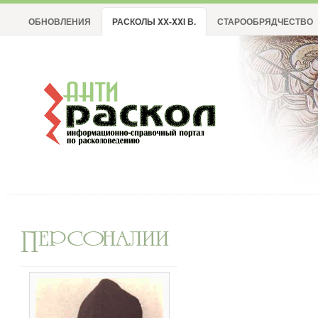
ОБНОВЛЕНИЯ
РАСКОЛЫ XX-XXI В.
СТАРООБРЯДЧЕСТВО