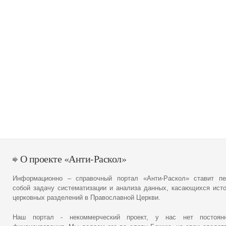
О проекте «Анти-Раскол»
Информационно – справочный портал «Анти-Раскол» ставит пе
собой задачу систематизации и анализа данных, касающихся ист
церковных разделений в Православной Церкви.
Наш портал - некоммерческий проект, у нас нет постоянн