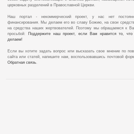
церковных разделений в Православной Церкви.
Наш портал - некоммерческий проект, у нас нет постоянн
финансирования. Мы делаем его во славу Божию, на свои средст
на средства наших жертвователей. Поэтому мы обращаемся к В
просьбой:
Поддержите наш проект, если Вам нравится то, что
делаем!
Если вы хотите задать вопрос или высказать свое мнение по по
сайта или статей, напишите нам, воспользовавшись почтовой фор
Обратная связь
.