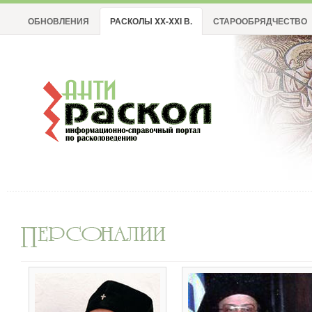
ОБНОВЛЕНИЯ
РАСКОЛЫ XX-XXI В.
СТАРООБРЯДЧЕСТВО