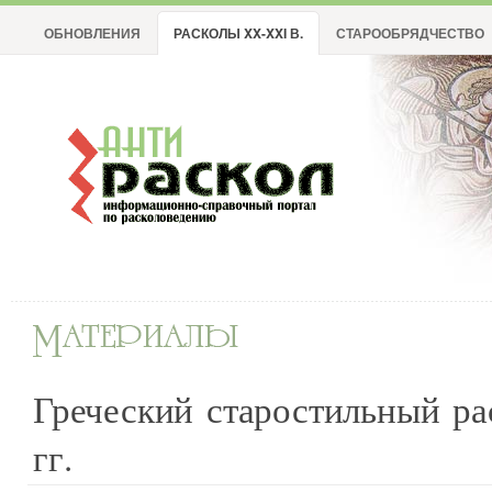
ОБНОВЛЕНИЯ
РАСКОЛЫ XX-XXI В.
СТАРООБРЯДЧЕСТВО
Греческий старостильный ра
гг.