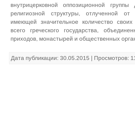
внутрицерковной оппозиционной группы
религиозной структуры, отлученной от
имеющей значительное количество своих
всего греческого государства, объедине
приходов, монастырей и общественных орга
Дата публикации: 30.05.2015 | Просмотров: 