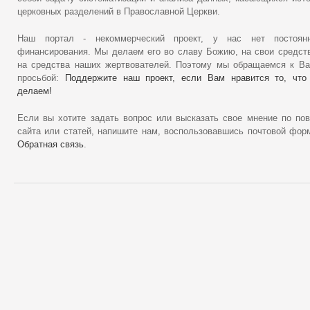
церковных разделений в Православной Церкви.
Наш портал - некоммерческий проект, у нас нет постоянн
финансирования. Мы делаем его во славу Божию, на свои средст
на средства наших жертвователей. Поэтому мы обращаемся к В
просьбой:
Поддержите наш проект, если Вам нравится то, что
делаем!
Если вы хотите задать вопрос или высказать свое мнение по по
сайта или статей, напишите нам, воспользовавшись почтовой фор
Обратная связь
.