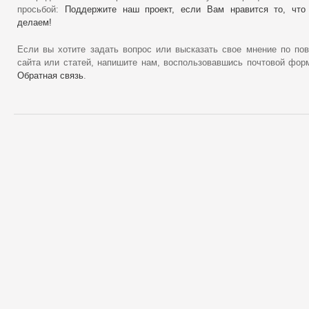
просьбой:
Поддержите наш проект, если Вам нравится то, что
делаем!
Если вы хотите задать вопрос или высказать свое мнение по по
сайта или статей, напишите нам, воспользовавшись почтовой фор
Обратная связь
.