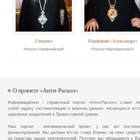
Гавриил
Порфирий (Александру)
"Епископ Памфилийский"
"Епископ Мартириополиса"
О проекте «Анти-Раскол»
Информационно – справочный портал «Анти-Раскол» ставит пе
собой задачу систематизации и анализа данных, касающихся ист
церковных разделений в Православной Церкви.
Наш портал - некоммерческий проект, у нас нет постоянн
финансирования. Мы делаем его во славу Божию, на свои средст
на средства наших жертвователей. Поэтому мы обращаемся к В