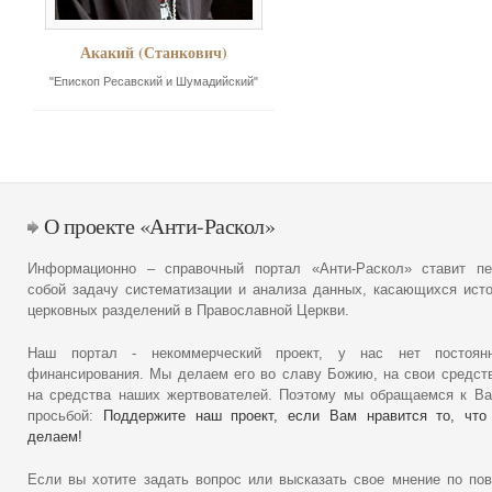
Акакий (Станкович)
"Епископ Ресавский и Шумадийский"
О проекте «Анти-Раскол»
Информационно – справочный портал «Анти-Раскол» ставит пе
собой задачу систематизации и анализа данных, касающихся ист
церковных разделений в Православной Церкви.
Наш портал - некоммерческий проект, у нас нет постоянн
финансирования. Мы делаем его во славу Божию, на свои средст
на средства наших жертвователей. Поэтому мы обращаемся к В
просьбой:
Поддержите наш проект, если Вам нравится то, что
делаем!
Если вы хотите задать вопрос или высказать свое мнение по по