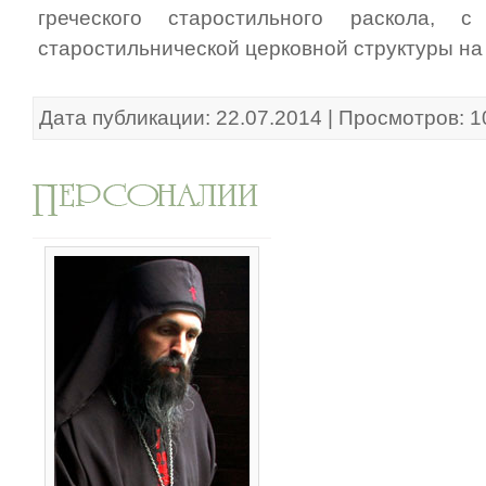
греческого старостильного раскола, 
старостильнической церковной структуры на
Дата публикации: 22.07.2014 | Просмотров: 