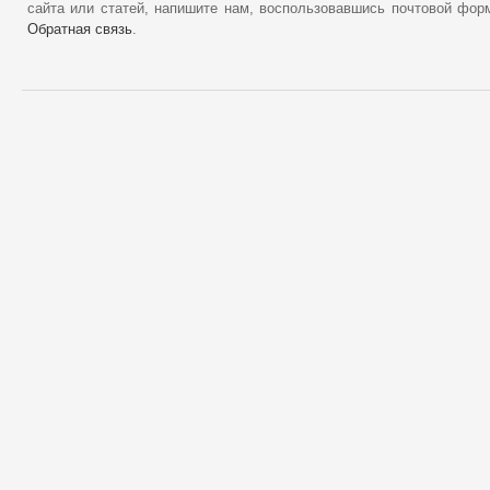
сайта или статей, напишите нам, воспользовавшись почтовой фор
Обратная связь
.