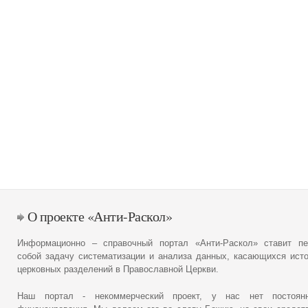
О проекте «Анти-Раскол»
Информационно – справочный портал «Анти-Раскол» ставит пе
собой задачу систематизации и анализа данных, касающихся ист
церковных разделений в Православной Церкви.
Наш портал - некоммерческий проект, у нас нет постоянн