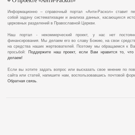
Информационно – справочный портал «Анти-Раскол» ставит пе
собой задачу систематизации и анализа данных, касающихся ист
церковных разделений в Православной Церкви.
Наш портал - некоммерческий проект, у нас нет постоянн
финансирования. Мы делаем его во славу Божию, на свои средст
на средства наших жертвователей. Поэтому мы обращаемся к В
просьбой:
Поддержите наш проект, если Вам нравится то, что
делаем!
Если вы хотите задать вопрос или высказать свое мнение по по
сайта или статей, напишите нам, воспользовавшись почтовой фор
Обратная связь
.