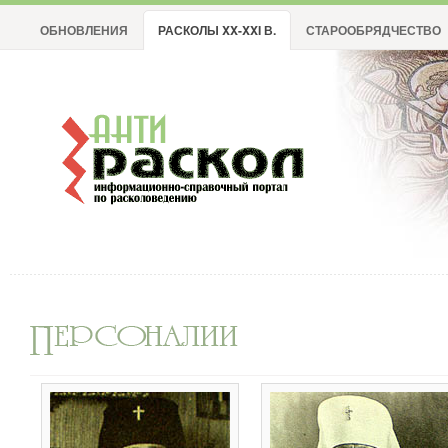
ОБНОВЛЕНИЯ
РАСКОЛЫ XX-XXI В.
СТАРООБРЯДЧЕСТВО