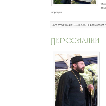
ста
осм
народом...
Дата публикации: 15.08.2009 | Просмотров: 