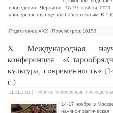
"Церковное подполь
проведения: Чернигов, 18-19 ноября 2011 
универсальная научная библиотека им. В.Г. 
Подготовил: ХХХ | Просмотров: 10153
X Международная научно
конференция «Старообрядч
культура, современность» (1
г.)
11.11.2011 | Рубрика: Конференции, посвященн
14-17 ноября в Моск
научно-практи