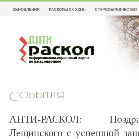
ОБНОВЛЕНИЯ
РАСКОЛЫ XX-XXI В.
СТАРООБРЯДЧЕСТВО
АНТИ-РАСКОЛ: Поздр
Лещинского с успешной защ