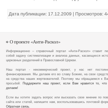
Дата публикации: 17.12.2009 | Просмотров: 
О проекте «Анти-Раскол»
Информационно – справочный портал «Анти-Раскол» ставит пе
собой задачу систематизации и анализа данных, касающихся ист
церковных разделений в Православной Церкви.
Наш портал - некоммерческий проект, у нас нет постоянн
финансирования. Мы делаем его во славу Божию, на свои средст
на средства наших жертвователей. Поэтому мы обращаемся к В
просьбой:
Поддержите наш проект, если Вам нравится то, что
делаем!
Если вы хотите задать вопрос или высказать свое мнение по по
сайта или статей, напишите нам, воспользовавшись почтовой фор
Обратная связь
.