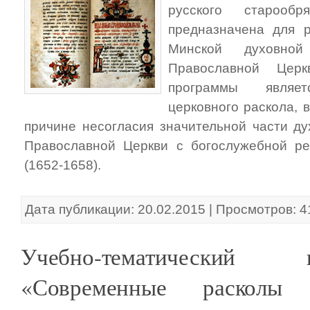
русского старообря
предназначена для р
Минской духовной
Православной Церк
программы являе
церковного раскола, в
причине несогласия значительной части ду
Православной Церкви с богослужебной р
(1652-1658).
Дата публикации: 20.02.2015 | Просмотров: 
Учебно-тематический
«Современные расколы