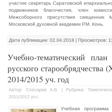
участие секретарь Саратовской епархиальн
подвижников благочестия, член комис
Межсоборного присутствия священник 
Московской духовной академии Р.М. Конь.
Дата публикации: 02.04.2018 | Просмотров: 1
Учебно-тематический план
русского старообрядчества (
2014/2015 уч. год
Автор: Слесарев А.В. | Рубрика: Тематичес
2011/2012 уч.г.
Учебная программа