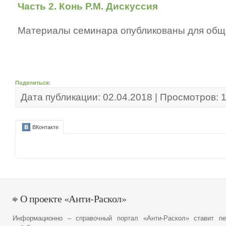
Часть 2. Конь Р.М. Дискуссия
Материалы семинара опубликованы для общ
Поделиться:
Дата публикации: 02.04.2018 | Просмотров: 
ВКонтакте
О проекте «Анти-Раскол»
Информационно – справочный портал «Анти-Раскол» ставит пе