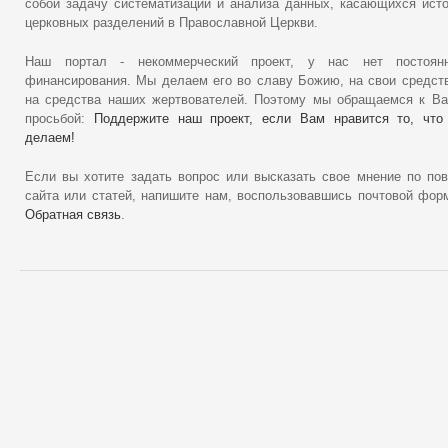
собой задачу систематизации и анализа данных, касающихся ист
церковных разделений в Православной Церкви.
Наш портал - некоммерческий проект, у нас нет постоянн
финансирования. Мы делаем его во славу Божию, на свои средст
на средства наших жертвователей. Поэтому мы обращаемся к В
просьбой:
Поддержите наш проект, если Вам нравится то, что
делаем!
Если вы хотите задать вопрос или высказать свое мнение по по
сайта или статей, напишите нам, воспользовавшись почтовой фор
Обратная связь
.