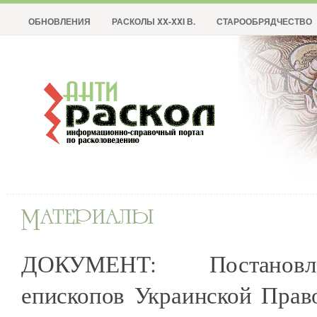
ОБНОВЛЕНИЯ
РАСКОЛЫ XX-XXI В.
СТАРООБРЯДЧЕСТВО
ДОКУМЕНТ: Постановл
епископов Украинской Прав