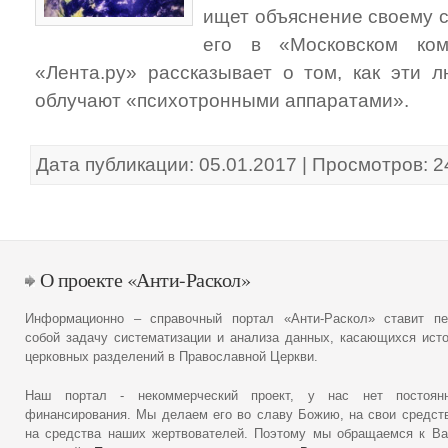
ищет объяснение своему с
его в «Московском ком
«Лента.ру» рассказывает о том, как эти л
облучают «психотронными аппаратами».
Дата публикации: 05.01.2017 | Просмотров: 
О проекте «Анти-Раскол»
Информационно – справочный портал «Анти-Раскол» ставит пе
собой задачу систематизации и анализа данных, касающихся ист
церковных разделений в Православной Церкви.
Наш портал - некоммерческий проект, у нас нет постоянн
финансирования. Мы делаем его во славу Божию, на свои средст
на средства наших жертвователей. Поэтому мы обращаемся к В