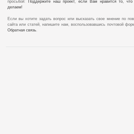
просьбой:
Поддержите наш проект, если Вам нравится то, что
делаем!
Если вы хотите задать вопрос или высказать свое мнение по по
сайта или статей, напишите нам, воспользовавшись почтовой фор
Обратная связь
.