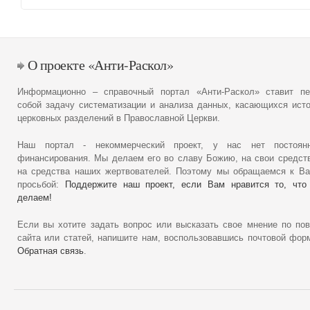
О проекте «Анти-Раскол»
Информационно – справочный портал «Анти-Раскол» ставит пе
собой задачу систематизации и анализа данных, касающихся ист
церковных разделений в Православной Церкви.
Наш портал - некоммерческий проект, у нас нет постоянн
финансирования. Мы делаем его во славу Божию, на свои средст
на средства наших жертвователей. Поэтому мы обращаемся к В
просьбой:
Поддержите наш проект, если Вам нравится то, что
делаем!
Если вы хотите задать вопрос или высказать свое мнение по по
сайта или статей, напишите нам, воспользовавшись почтовой фор
Обратная связь
.