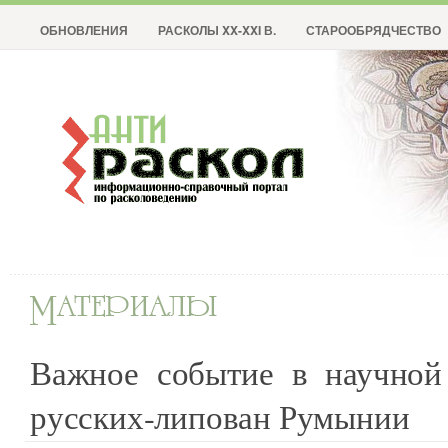
ОБНОВЛЕНИЯ
РАСКОЛЫ XX-XXI В.
СТАРООБРЯДЧЕСТВО
Важное событие в научно
русских-липован Румынии