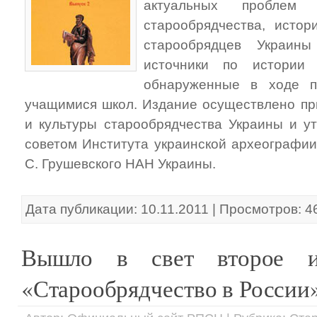
актуальных проблем с
старообрядчества, истор
старообрядцев Украин
источники по истории 
обнаруженные в ходе 
учащимися школ. Издание осуществлено пр
и культуры старообрядчества Украины и у
советом Института украинской археографии
С. Грушевского НАН Украины.
Дата публикации: 10.11.2011 | Просмотров: 4
Вышло в свет второе из
«Старообрядчество в России