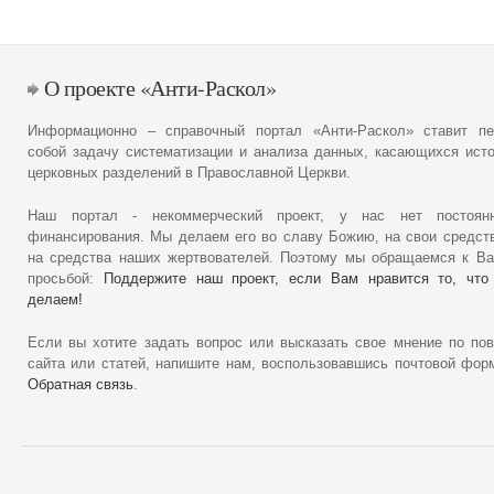
О проекте «Анти-Раскол»
Информационно – справочный портал «Анти-Раскол» ставит пе
собой задачу систематизации и анализа данных, касающихся ист
церковных разделений в Православной Церкви.
Наш портал - некоммерческий проект, у нас нет постоянн
финансирования. Мы делаем его во славу Божию, на свои средст
на средства наших жертвователей. Поэтому мы обращаемся к В
просьбой:
Поддержите наш проект, если Вам нравится то, что
делаем!
Если вы хотите задать вопрос или высказать свое мнение по по
сайта или статей, напишите нам, воспользовавшись почтовой фор
Обратная связь
.