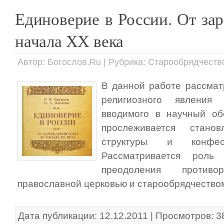
Единоверие в России. От за
начала ХХ века
Автор: Богослов.Ru | Рубрика: Старообрядчеств
В данной работе рассмат
религиозного явления
вводимого в научный об
прослеживается стано
структуры и конфесс
Рассматривается роль
преодоления против
православной церковью и старообрядчество
Дата публикации: 12.12.2011 | Просмотров: 3