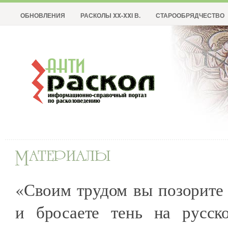
ОБНОВЛЕНИЯ
РАСКОЛЫ XX-XXI В.
СТАРООБРЯДЧЕСТВО
«Своим трудом вы позорите
и бросаете тень на русско