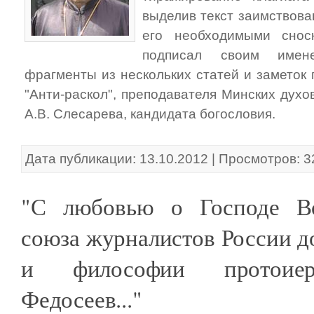
выделив текст заимствова
его необходимыми снос
подписал своим имен
фрагменты из нескольких статей и заметок 
"Анти-раскол", преподавателя Минских дух
А.В. Слесарева, кандидата богословия.
Дата публикации: 13.10.2012 | Просмотров: 
"С любовью о Господе В
союза журналистов России д
и философии протоиер
Федосеев..."