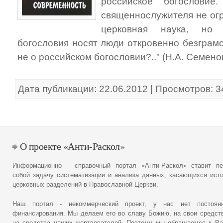
российское богословие
священнослужителя не ог
церковная наука, но 
богословия носят люди откровенно безграм
не о российском богословии?.." (Н.А. Семено
Дата публикации: 22.06.2012 | Просмотров: 
О проекте «Анти-Раскол»
Информационно – справочный портал «Анти-Раскол» ставит пе
собой задачу систематизации и анализа данных, касающихся ист
церковных разделений в Православной Церкви.
Наш портал - некоммерческий проект, у нас нет постоянн
финансирования. Мы делаем его во славу Божию, на свои средст