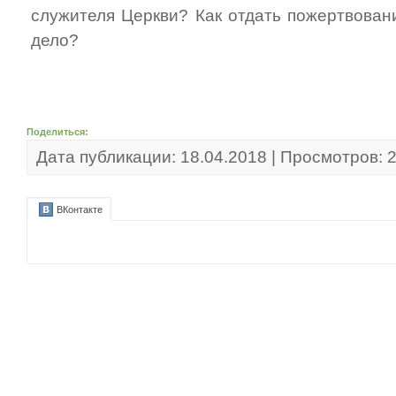
служителя Церкви? Как отдать пожертвован
дело?
Поделиться:
Дата публикации: 18.04.2018 | Просмотров: 
ВКонтакте