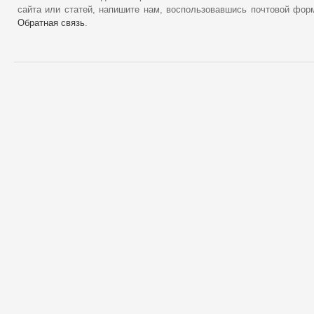
сайта или статей, напишите нам, воспользовавшись почтовой фор
Обратная связь
.