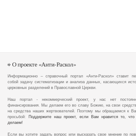
О проекте «Анти-Раскол»
Информационно – справочный портал «Анти-Раскол» ставит пе
собой задачу систематизации и анализа данных, касающихся ист
церковных разделений в Православной Церкви.
Наш портал - некоммерческий проект, у нас нет постоянн
финансирования. Мы делаем его во славу Божию, на свои средст
на средства наших жертвователей. Поэтому мы обращаемся к В
просьбой:
Поддержите наш проект, если Вам нравится то, что
делаем!
Если вы хотите задать вопрос или высказать свое мнение по по