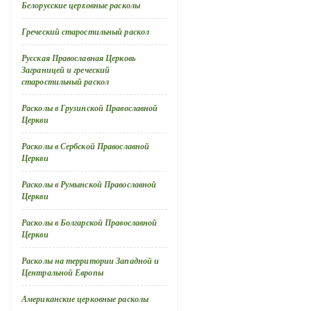
Белорусские церковные расколы
Греческий старостильный раскол
Русская Православная Церковь
Заграницей и греческий
старостильный раскол
Расколы в Грузинской Православной
Церкви
Расколы в Сербской Православной
Церкви
Расколы в Румынской Православной
Церкви
Расколы в Болгарской Православной
Церкви
Расколы на территории Западной и
Центральной Европы
Американские церковные расколы