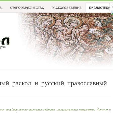
В.
СТАРООБРЯДЧЕСТВО
РАСКОЛОВЕДЕНИЕ
БИБЛИОТЕКА
ный раскол и русский православный
тся государственно-церковная реформа, инициированная патриархом Никоном и