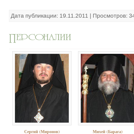
Дата публикации: 19.11.2011 | Просмотров: 3
Сергий (Миронов)
Михей (Барага)