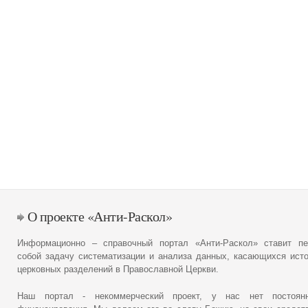
О проекте «Анти-Раскол»
Информационно – справочный портал «Анти-Раскол» ставит пе
собой задачу систематизации и анализа данных, касающихся ист
церковных разделений в Православной Церкви.
Наш портал - некоммерческий проект, у нас нет постоянн