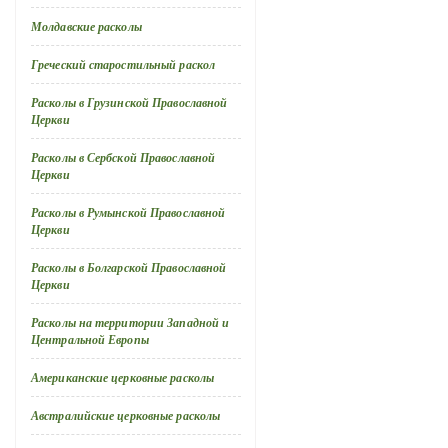
Молдавские расколы
Греческий старостильный раскол
Расколы в Грузинской Православной
Церкви
Расколы в Сербской Православной
Церкви
Расколы в Румынской Православной
Церкви
Расколы в Болгарской Православной
Церкви
Расколы на территории Западной и
Центральной Европы
Американские церковные расколы
Австралийские церковные расколы