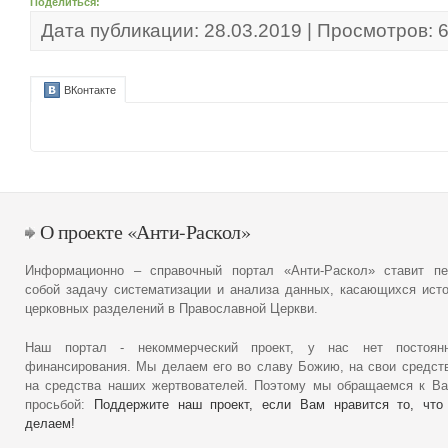
Поделиться:
Дата публикации: 28.03.2019 | Просмотров: 
ВКонтакте
О проекте «Анти-Раскол»
Информационно – справочный портал «Анти-Раскол» ставит пе
собой задачу систематизации и анализа данных, касающихся ист
церковных разделений в Православной Церкви.
Наш портал - некоммерческий проект, у нас нет постоянн
финансирования. Мы делаем его во славу Божию, на свои средст
на средства наших жертвователей. Поэтому мы обращаемся к В
просьбой:
Поддержите наш проект, если Вам нравится то, что
делаем!