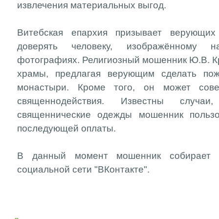
извлечения материальных выгод.
Витебская епархия призывает верующи
доверять человеку, изображённому 
фотографиях. Религиозный мошенник Ю.В. К
храмы, предлагая верующим сделать пож
монастыри. Кроме того, он может сов
священнодействия. Известны случа
священнические одежды мошенник пользо
последующей оплаты.
В данный момент мошенник собирает с
социальной сети "ВКонтакте".