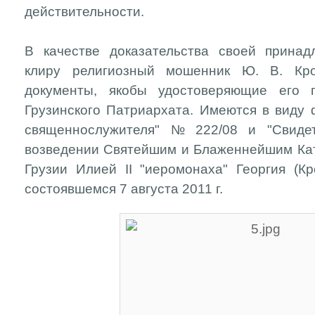
действительности.
В качестве доказательства своей принад
клиру религиозный мошенник Ю. В. Кро
документы, якобы удостоверяющие его 
Грузинского Патриархата. Имеются в виду
священнослужителя" № 222/08 и "Свиде
возведении Святейшим и Блаженнейшим Ка
Грузии Илией II "иеромонаха" Георгия (Кр
состоявшемся 7 августа 2011 г.