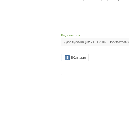
Поделиться:
Дата публикации: 21.11.2016 | Просмотров:
ВКонтакте