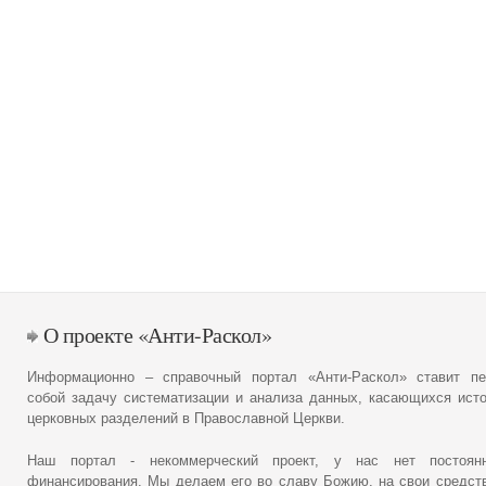
О проекте «Анти-Раскол»
Информационно – справочный портал «Анти-Раскол» ставит пе
собой задачу систематизации и анализа данных, касающихся ист
церковных разделений в Православной Церкви.
Наш портал - некоммерческий проект, у нас нет постоянн
финансирования. Мы делаем его во славу Божию, на свои средст