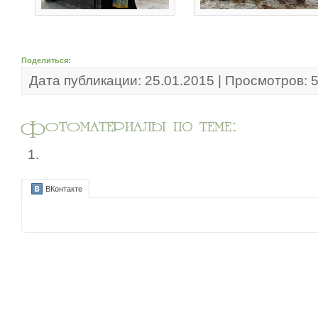
Поделиться:
Дата публикации: 25.01.2015 | Просмотров: 
ВКонтакте