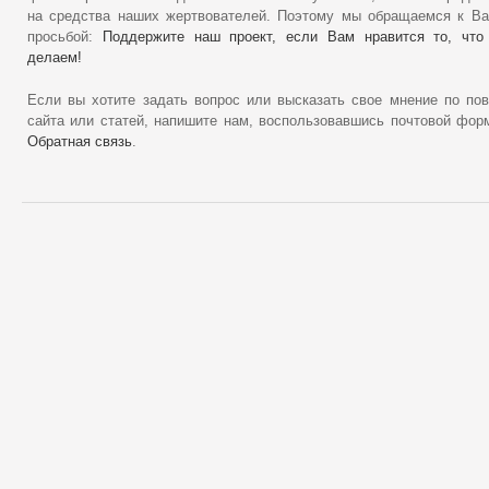
на средства наших жертвователей. Поэтому мы обращаемся к В
просьбой:
Поддержите наш проект, если Вам нравится то, что
делаем!
Если вы хотите задать вопрос или высказать свое мнение по по
сайта или статей, напишите нам, воспользовавшись почтовой фор
Обратная связь
.