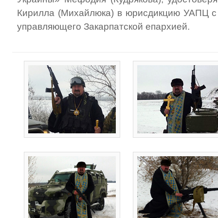
Кирилла (Михайлюка) в юрисдикцию УАПЦ с
управляющего Закарпатской епархией.