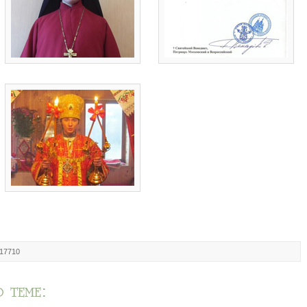
 17710