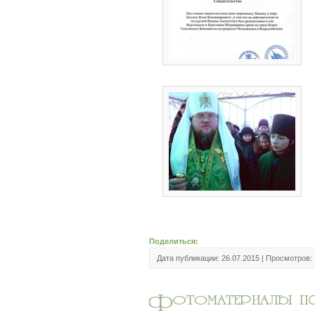
Поделиться:
Дата публикации: 26.07.2015 | Просмотров: