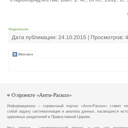
Поделиться:
Дата публикации: 24.10.2015 | Просмотров: 
ВКонтакте
О проекте «Анти-Раскол»
Информационно – справочный портал «Анти-Раскол» ставит пе
собой задачу систематизации и анализа данных, касающихся ист
церковных разделений в Православной Церкви.