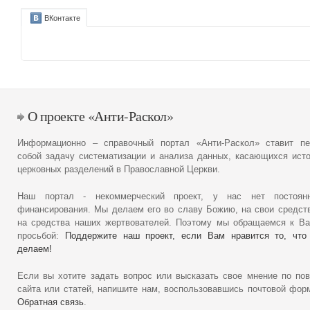
ВКонтакте
О проекте «Анти-Раскол»
Информационно – справочный портал «Анти-Раскол» ставит пе
собой задачу систематизации и анализа данных, касающихся ист
церковных разделений в Православной Церкви.
Наш портал - некоммерческий проект, у нас нет постоянн
финансирования. Мы делаем его во славу Божию, на свои средст
на средства наших жертвователей. Поэтому мы обращаемся к В
просьбой:
Поддержите наш проект, если Вам нравится то, что
делаем!
Если вы хотите задать вопрос или высказать свое мнение по по
сайта или статей, напишите нам, воспользовавшись почтовой фор
Обратная связь
.