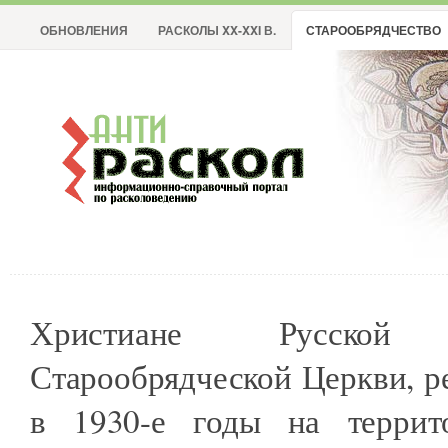
ОБНОВЛЕНИЯ
РАСКОЛЫ XX-XXI В.
СТАРООБРЯДЧЕСТВО
Христиане Русской П
Старообрядческой Церкви, 
в 1930-е годы на террит