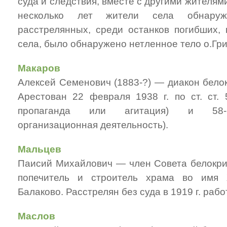
суда и следствия, вместе с другими жителями
несколько лет жители села обнаруж
расстрелянных, среди останков погибших,
села, было обнаружено нетленное тело о.Гри
Макаров
Алексей Семенович (1883-?) — диакон бело
Арестован 22 февраля 1938 г. по ст. ст. 
пропаганда или агитация) и 58-11
организационная деятельность).
Мальцев
Паисий Михайлович — член Совета белокри
попечитель и строитель храма во имя
Балаково. Расстрелян без суда в 1919 г. раб
Маслов