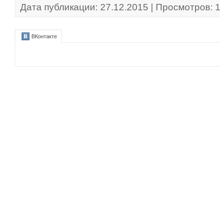
Дата публикации: 27.12.2015 | Просмотров: 
ВКонтакте