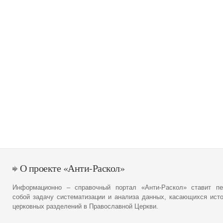
О проекте «Анти-Раскол»
Информационно – справочный портал «Анти-Раскол» ставит пе
собой задачу систематизации и анализа данных, касающихся ист
церковных разделений в Православной Церкви.