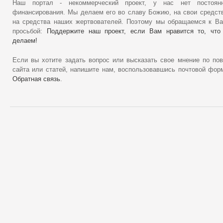
Наш портал - некоммерческий проект, у нас нет постоянн
финансирования. Мы делаем его во славу Божию, на свои средст
на средства наших жертвователей. Поэтому мы обращаемся к В
просьбой:
Поддержите наш проект, если Вам нравится то, что
делаем!
Если вы хотите задать вопрос или высказать свое мнение по по
сайта или статей, напишите нам, воспользовавшись почтовой фор
Обратная связь
.