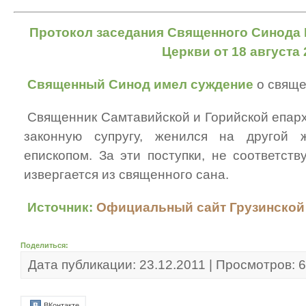
Протокол заседания Священного Синода 
Церкви от 18 августа 2
Священный Синод имел суждение
о свящ
Священник Самтавийской и Горийской епарх
законную супругу, женился на другой
епископом. За эти поступки, не соответст
извергается из священного сана.
Источник:
Официальный сайт Грузинской
Поделиться:
Дата публикации: 23.12.2011 | Просмотров: 
ВКонтакте