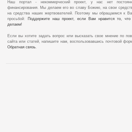
Наш портал - некоммерческий проект, у нас нет постоянн
финансирования. Мы делаем его во славу Божию, на свои средст
на средства наших жертвователей. Поэтому мы обращаемся к В
просьбой:
Поддержите наш проект, если Вам нравится то, что
делаем!
Если вы хотите задать вопрос или высказать свое мнение по по
сайта или статей, напишите нам, воспользовавшись почтовой фор
Обратная связь
.