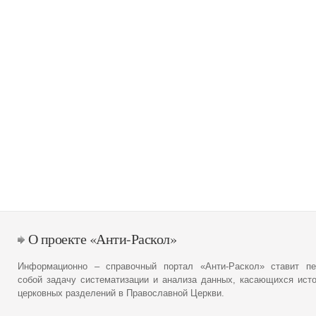
О проекте «Анти-Раскол»
Информационно – справочный портал «Анти-Раскол» ставит пе
собой задачу систематизации и анализа данных, касающихся ист
церковных разделений в Православной Церкви.