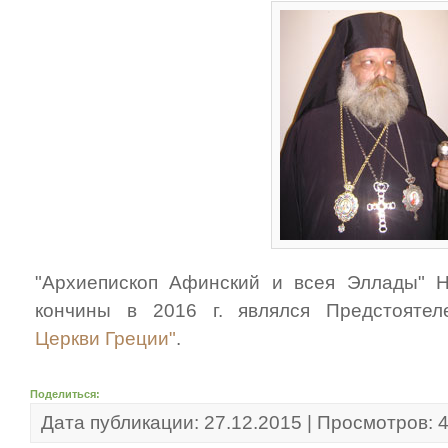
"Архиепископ Афинский и всея Эллады" Н
кончины в 2016 г. являлся Предстоят
Церкви Греции"
.
Поделиться:
Дата публикации: 27.12.2015 | Просмотров: 