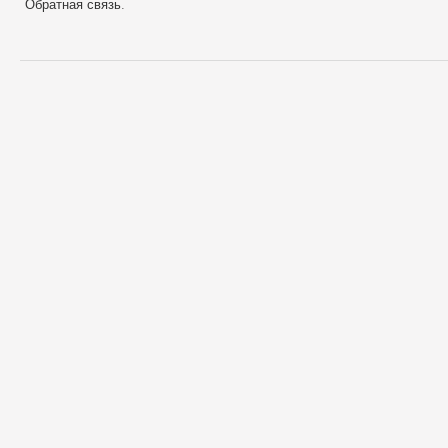
Обратная связь
.